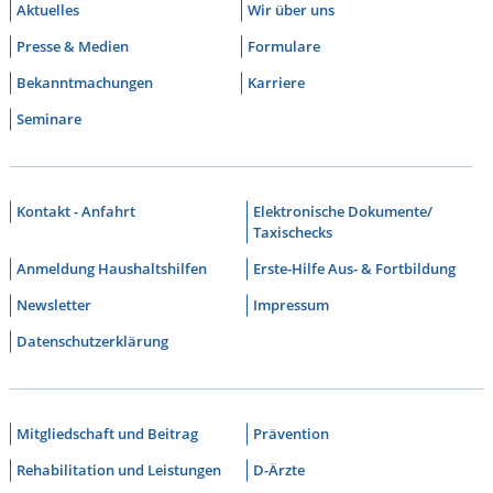
Aktuelles
Wir über uns
Presse & Medien
Formulare
Bekanntmachungen
Karriere
Seminare
Kontakt - Anfahrt
Elektronische Dokumente/
Taxischecks
Anmeldung Haushaltshilfen
Erste-Hilfe Aus- & Fortbildung
Newsletter
Impressum
Datenschutzerklärung
Mitgliedschaft und Beitrag
Prävention
Rehabilitation und Leistungen
D-Ärzte