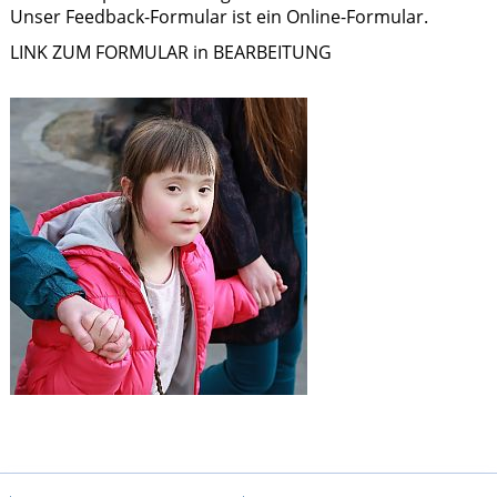
Unser Feedback-Formular ist ein Online-Formular.
LINK ZUM FORMULAR in BEARBEITUNG