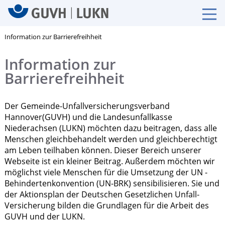
Information zur Barrierefreihheit
Information zur
Barrierefreihheit
Der Gemeinde-Unfallversicherungsverband
Hannover(GUVH) und die Landesunfallkasse
Niederachsen (LUKN) möchten dazu beitragen, dass alle
Menschen gleichbehandelt werden und gleichberechtigt
am Leben teilhaben können. Dieser Bereich unserer
Webseite ist ein kleiner Beitrag. Außerdem möchten wir
möglichst viele Menschen für die Umsetzung der UN -
Behindertenkonvention (UN-BRK) sensibilisieren. Sie und
der Aktionsplan der Deutschen Gesetzlichen Unfall-
Versicherung bilden die Grundlagen für die Arbeit des
GUVH und der LUKN.