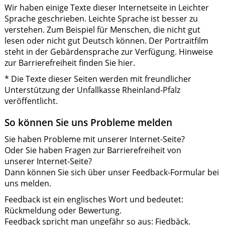
Wir haben einige Texte dieser Internetseite in Leichter
Sprache geschrieben. Leichte Sprache ist besser zu
verstehen. Zum Beispiel für Menschen, die nicht gut
lesen oder nicht gut Deutsch können. Der Portraitfilm
steht in der Gebärdensprache zur Verfügung. Hinweise
zur Barrierefreiheit finden Sie hier.
* Die Texte dieser Seiten werden mit freundlicher
Unterstützung der Unfallkasse Rheinland-Pfalz
veröffentlicht.
So können Sie uns Probleme melden
Sie haben Probleme mit unserer Internet-Seite?
Oder Sie haben Fragen zur Barrierefreiheit von
unserer Internet-Seite?
Dann können Sie sich über unser Feedback-Formular bei
uns melden.
Feedback ist ein englisches Wort und bedeutet:
Rückmeldung oder Bewertung.
Feedback spricht man ungefähr so aus: Fiedbäck.