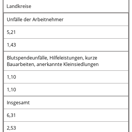
Landkreise
Unfälle der Arbeitnehmer
5,21
1,43
Blutspendeunfälle, Hilfeleistungen, kurze
Bauarbeiten, anerkannte Kleinsiedlungen
1,10
1,10
Insgesamt
6,31
2,53