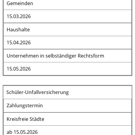
Gemeinden
15.03.2026
Haushalte
15.04.2026
Unternehmen in selbständiger Rechtsform
15.05.2026
Schüler-Unfallversicherung
Zahlungstermin
Kreisfreie Städte
ab 15.05.2026