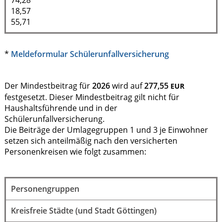
18,57
55,71
*
Meldeformular Schülerunfallversicherung
Der Mindestbeitrag für
2026
wird auf
277,55
EUR
festgesetzt. Dieser Mindestbeitrag gilt nicht für
Haushaltsführende und in der
Schülerunfallversicherung.
Die Beiträge der Umlagegruppen 1 und 3 je Einwohner
setzen sich anteilmäßig nach den versicherten
Personenkreisen wie folgt zusammen:
Personengruppen
Kreisfreie Städte (und Stadt Göttingen)