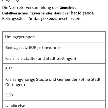
Die Vertreterversammlung des
Gemeinde-
hat folgende
Unfallversicherungsverbandes Hannover
Beitragssätze für das
beschlossen:
Jahr 2026
Umlagegruppen
Beitragssatz EUR je Einwohner
Kreisfreie Städte (und Stadt Göttingen)
6,31
Kreisangehörige Städte und Gemeinden (ohne Stadt
Göttingen)
3,03
Landkreise