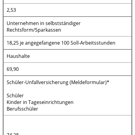
2,53
Unternehmen in selbstständiger
Rechtsform/Sparkassen
18,25 je angegefangene 100 Soll-Arbeitsstunden
Haushalte
69,90
Schüler-Unfallversicherung (Meldeformular)*
Schüler
Kinder in Tageseinrichtungen
Berufsschüler
74,28