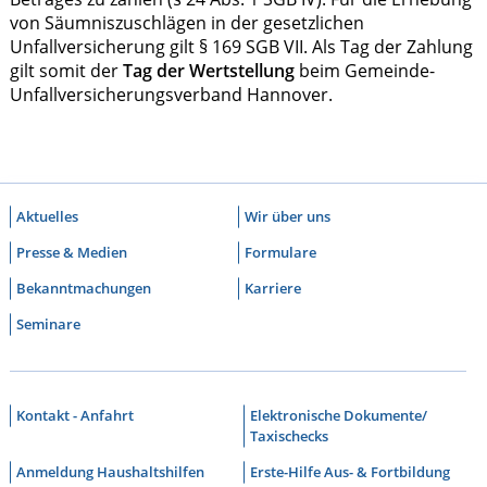
von Säumniszuschlägen in der gesetzlichen
Unfallversicherung gilt § 169 SGB VII. Als Tag der Zahlung
gilt somit der
Tag der Wertstellung
beim Gemeinde-
Unfallversicherungsverband Hannover.
Aktuelles
Wir über uns
Presse & Medien
Formulare
Bekanntmachungen
Karriere
Seminare
Kontakt - Anfahrt
Elektronische Dokumente/
Taxischecks
Anmeldung Haushaltshilfen
Erste-Hilfe Aus- & Fortbildung