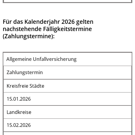
Für das Kalenderjahr 2026 gelten
nachstehende Fälligkeitstermine
(Zahlungstermine):
Allgemeine Unfallversicherung
Zahlungstermin
Kreisfreie Städte
15.01.2026
Landkreise
15.02.2026