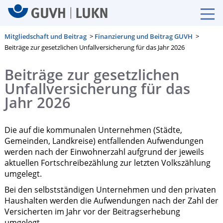
Mitgliedschaft und Beitrag
>
Finanzierung und Beitrag GUVH
>
Beiträge zur gesetzlichen Unfallversicherung für das Jahr 2026
Beiträge zur gesetzlichen
Unfallversicherung für das
Jahr 2026
Die auf die kommunalen Unternehmen (Städte,
Gemeinden, Landkreise) entfallenden Aufwendungen
werden nach der Einwohnerzahl aufgrund der jeweils
aktuellen Fortschreibezählung zur letzten Volkszählung
umgelegt.
Bei den selbstständigen Unternehmen und den privaten
Haushalten werden die Aufwendungen nach der Zahl der
Versicherten im Jahr vor der Beitragserhebung
umgelegt.