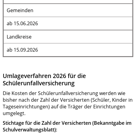
Gemeinden
ab 15.06.2026
Landkreise
ab 15.09.2026
Umlageverfahren 2026 für die
Schülerunfallversicherung
Die Kosten der Schülerunfallversicherung werden wie
bisher nach der Zahl der Versicherten (Schüler, Kinder in
Tageseinrichtungen) auf die Träger der Einrichtungen
umgelegt.
Stichtage für die Zahl der Versicherten (Bekanntgabe im
Schulverwaltungsblatt):