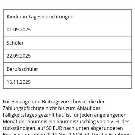
Kinder in Tageseinrichtungen
01.09.2025
Schüler
22.09.2025
Berufsschüler
15.11.2025
Für Beiträge und Beitragsvorschüsse, die der
Zahlungspflichtige nicht bis zum Ablauf des
Fälligkeitstages gezahlt hat, ist für jeden angefangenen
Monat der Säumnis ein Säumniszuschlag von 1 v. H. des
rückständigen, auf 50 EUR nach unten abgerundeten
Betrages zu zahlen (§ 24 Abs. 1 SGB IV). Für die Erhebung