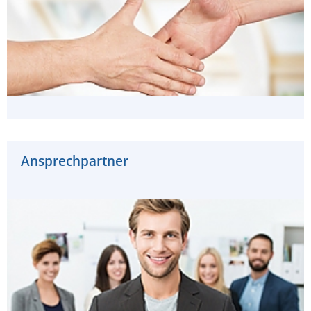
Ansprechpartner