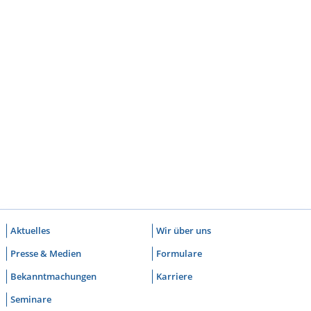
Aktuelles
Wir über uns
Presse & Medien
Formulare
Bekanntmachungen
Karriere
Seminare