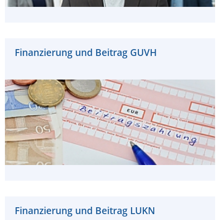
Finanzierung und Beitrag GUVH
Finanzierung und Beitrag LUKN