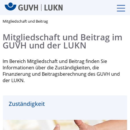
Mitgliedschaft und Beitrag
Mitgliedschaft und Beitrag im
GUVH und der LUKN
Im Bereich Mitgliedschaft und Beitrag finden Sie
Informationen über die Zuständigkeiten, die
Finanzierung und Beitragsberechnung des GUVH und
der LUKN.
Zuständigkeit