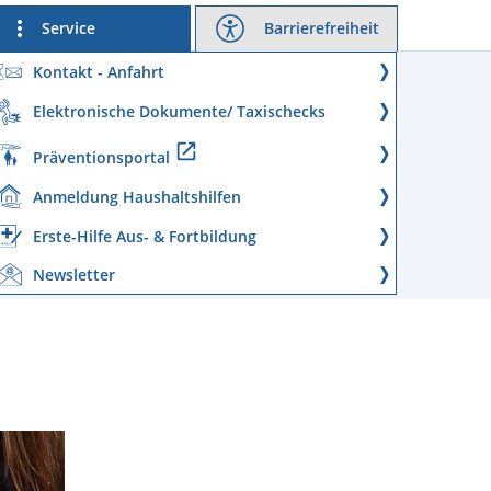
Service
Barrierefreiheit
Kontakt - Anfahrt
Elektronische Dokumente/ Taxischecks
Präventionsportal
Anmeldung Haushaltshilfen
Erste-Hilfe Aus- & Fortbildung
Newsletter