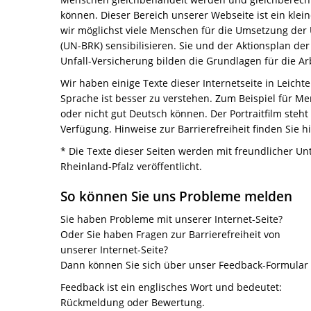
können. Dieser Bereich unserer Webseite ist ein kle
wir möglichst viele Menschen für die Umsetzung der
(UN-BRK) sensibilisieren. Sie und der Aktionsplan de
Unfall-Versicherung bilden die Grundlagen für die A
Wir haben einige Texte dieser Internetseite in Leicht
Sprache ist besser zu verstehen. Zum Beispiel für Me
oder nicht gut Deutsch können. Der Portraitfilm steh
Verfügung. Hinweise zur Barrierefreiheit finden Sie hi
* Die Texte dieser Seiten werden mit freundlicher Un
Rheinland-Pfalz veröffentlicht.
So können Sie uns Probleme melden
Sie haben Probleme mit unserer Internet-Seite?
Oder Sie haben Fragen zur Barrierefreiheit von
unserer Internet-Seite?
Dann können Sie sich über unser Feedback-Formular
Feedback ist ein englisches Wort und bedeutet:
Rückmeldung oder Bewertung.