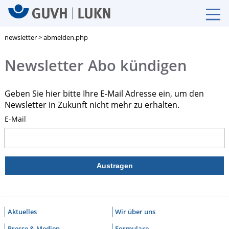
newsletter > abmelden.php
Newsletter Abo kündigen
Geben Sie hier bitte Ihre E-Mail Adresse ein, um den
Newsletter in Zukunft nicht mehr zu erhalten.
E-Mail
Aktuelles
Wir über uns
Presse & Medien
Formulare