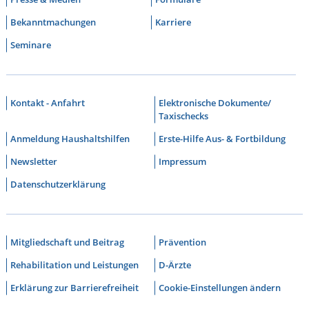
Bekanntmachungen
Karriere
Seminare
Kontakt - Anfahrt
Elektronische Dokumente/
Taxischecks
Anmeldung Haushaltshilfen
Erste-Hilfe Aus- & Fortbildung
Newsletter
Impressum
Datenschutzerklärung
Mitgliedschaft und Beitrag
Prävention
Rehabilitation und Leistungen
D-Ärzte
Erklärung zur Barrierefreiheit
Cookie-Einstellungen ändern