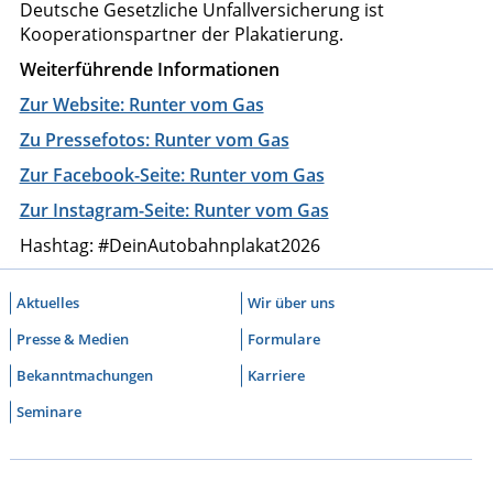
Deutsche Gesetzliche Unfallversicherung ist
Kooperationspartner der Plakatierung.
Weiterführende Informationen
Zur Website: Runter vom Gas
Zu Pressefotos: Runter vom Gas
Zur Facebook-Seite: Runter vom Gas
Zur Instagram-Seite: Runter vom Gas
Hashtag: #DeinAutobahnplakat2026
Aktuelles
Wir über uns
Presse & Medien
Formulare
Bekanntmachungen
Karriere
Seminare