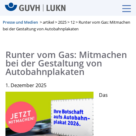
Presse und Medien
> artikel > 2025 > 12 > Runter vom Gas: Mitmachen
bei der Gestaltung von Autobahnplakaten
Runter vom Gas: Mitmachen
bei der Gestaltung von
Autobahnplakaten
1. Dezember 2025
Das