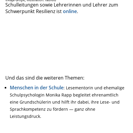
Schulleitungen sowie Lehrerinnen und Lehrer zum
Schwerpunkt Resilienz ist
online
.
Und das sind die weiteren Themen:
Menschen in der Schule
: Lesementorin und ehemalige
Schulpsychologin Monika Rapp begleitet ehrenamtlich
eine Grundschülerin und hilft ihr dabei, ihre Lese- und
Sprachkompetenz zu fördern — ganz ohne
Leistungsdruck.