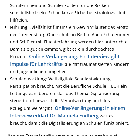
Schülerinnen und Schüler sollten für die Risiken
sensibilisiert sein. Schon kurze Sicherheitstrainings sind
hilfreich.
Führung: „Vielfalt ist für uns ein Gewinn“ lautet das Motto
der Friedensburg-Oberschule in Berlin. Auch Schülerinnen
und Schüler mit Fluchterfahrung werden hier unterrichtet.
Damit sie gut ankommen, gibt es ein durchdachtes
Online-Verlängerung: Ein Interview gibt
Konzept.
Impulse für Lehrkräfte
, die mit traumatisierten Kindern
und Jugendlichen umgehen.
Schulentwicklung: Weil digitale Schulentwicklung
Partizipation braucht, hat die Berufliche Schule ITECH ein
Leitungsteam berufen, das das Thema Digitalisierung
steuert und bewusst die Verantwortung auch ins
Online-Verlängerung: In einem
Kollegium weitergibt.
Interview erklärt Dr. Manuela Endberg
was es
braucht, damit die Digitalisierung an Schulen funktioniert.