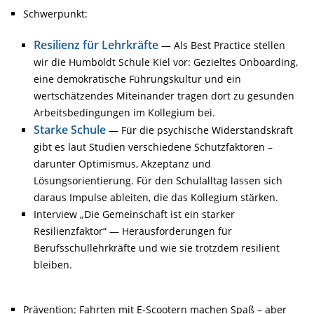
Schwerpunkt:
Resilienz für Lehrkräfte
— Als Best Practice stellen
wir die Humboldt Schule Kiel vor: Gezieltes Onboarding,
eine demokratische Führungskultur und ein
wertschätzendes Miteinander tragen dort zu gesunden
Arbeitsbedingungen im Kollegium bei.
Starke Schule
— Für die psychische Widerstandskraft
gibt es laut Studien verschiedene Schutzfaktoren –
darunter Optimismus, Akzeptanz und
Lösungsorientierung. Für den Schulalltag lassen sich
daraus Impulse ableiten, die das Kollegium stärken.
Interview „Die Gemeinschaft ist ein starker
Resilienzfaktor“ — Herausforderungen für
Berufsschullehrkräfte und wie sie trotzdem resilient
bleiben.
Prävention: Fahrten mit E-Scootern machen Spaß – aber