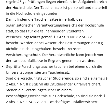
regelmäßige Prüfungen liegen ebenfalls im Aufgabenbereich
der Hochschule. Der Taucheinsatz ist personell und materiell
in die Hochschule eingebunden.
Damit finden die Taucheinsätze innerhalb des
organisatorischen Verantwortungsbereichs der Hochschule
statt, so dass für die teilnehmenden Studenten
Versicherungsschutz gemäß § 2 Abs. 1 Nr. 8 c SGB VII
besteht. Werden dabei wesentliche Bestimmungen der o.g.
Richtlinie nicht eingehalten, besteht trotzdem
Versicherungsschutz. Der Verantwortliche kann jedoch von
der Landesunfallkasse in Regress genommen werden.
Geprüfte Forschungstaucher tauchen bei einem durch die
Universität organisierten Taucheinsatz
Sind die Forschungstaucher Studierende, so sind sie gemäß §
2 Abs. 1 Nr. 8 c SGB VII als „Studierende" unfallversichert.
Stehen die Forschungstaucher in einem
Beschäftigungsverhältnis zur Hochschule, so sind sie nach §
2 Abs. 1 Nr. 1 SGB VII als „Beschäftigte" unfallversichert.