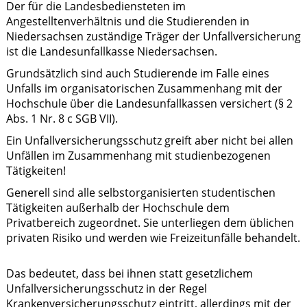
Der für die Landesbediensteten im
Angestelltenverhältnis und die Studierenden in
Niedersachsen zuständige Träger der Unfallversicherung
ist die Landesunfallkasse Niedersachsen.
Grundsätzlich sind auch Studierende im Falle eines
Unfalls im organisatorischen Zusammenhang mit der
Hochschule über die Landesunfallkassen versichert (§ 2
Abs. 1 Nr. 8 c SGB VII).
Ein Unfallversicherungsschutz greift aber nicht bei allen
Unfällen im Zusammenhang mit studienbezogenen
Tätigkeiten!
Generell sind alle selbstorganisierten studentischen
Tätigkeiten außerhalb der Hochschule dem
Privatbereich zugeordnet. Sie unterliegen dem üblichen
privaten Risiko und werden wie Freizeitunfälle behandelt.
Das bedeutet, dass bei ihnen statt gesetzlichem
Unfallversicherungsschutz in der Regel
Krankenversicherungsschutz eintritt, allerdings mit der