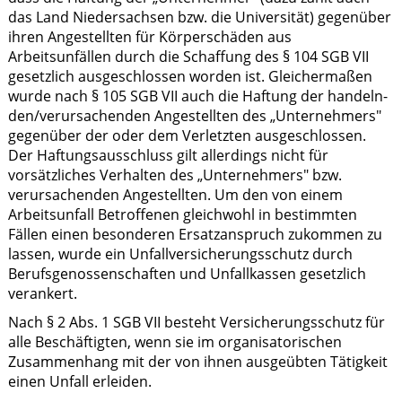
das Land Niedersachsen bzw. die Universität) gegenüber
ihren Angestellten für Körperschäden aus
Arbeitsunfällen durch die Schaffung des § 104 SGB VII
gesetzlich ausgeschlossen worden ist. Gleichermaßen
wurde nach § 105 SGB VII auch die Haftung der handeln-
den/verursachenden Angestellten des „Unternehmers"
gegenüber der oder dem Verletzten ausgeschlossen.
Der Haftungsausschluss gilt allerdings nicht für
vorsätzliches Verhalten des „Unternehmers" bzw.
verursachenden Angestellten. Um den von einem
Arbeitsunfall Betroffenen gleichwohl in bestimmten
Fällen einen besonderen Ersatzanspruch zukommen zu
lassen, wurde ein Unfallversicherungsschutz durch
Berufsgenossenschaften und Unfallkassen gesetzlich
verankert.
Nach § 2 Abs. 1 SGB VII besteht Versicherungsschutz für
alle Beschäftigten, wenn sie im organisatorischen
Zusammenhang mit der von ihnen ausgeübten Tätigkeit
einen Unfall erleiden.