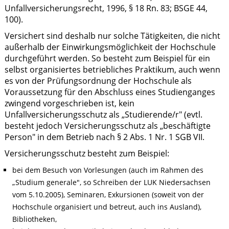
Unfallversicherungsrecht, 1996, § 18 Rn. 83; BSGE 44,
100).
Versichert sind deshalb nur solche Tätigkeiten, die nicht
außerhalb der Einwirkungsmöglichkeit der Hochschule
durchgeführt werden. So besteht zum Beispiel für ein
selbst organisiertes betriebliches Praktikum, auch wenn
es von der Prüfungsordnung der Hochschule als
Voraussetzung für den Abschluss eines Studienganges
zwingend vorgeschrieben ist, kein
Unfallversicherungsschutz als „Studierende/r" (evtl.
besteht jedoch Versicherungsschutz als „beschäftigte
Person" in dem Betrieb nach § 2 Abs. 1 Nr. 1 SGB VII.
Versicherungsschutz besteht zum Beispiel:
bei dem Besuch von Vorlesungen (auch im Rahmen des
„Studium generale", so Schreiben der LUK Niedersachsen
vom 5.10.2005), Seminaren, Exkursionen (soweit von der
Hochschule organisiert und betreut, auch ins Ausland),
Bibliotheken,