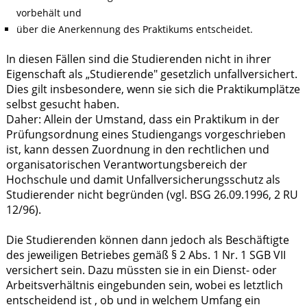
vorbehält und
über die Anerkennung des Praktikums entscheidet.
In diesen Fällen sind die Studierenden nicht in ihrer
Eigenschaft als „Studierende" gesetzlich unfallversichert.
Dies gilt insbesondere, wenn sie sich die Praktikumplätze
selbst gesucht haben.
Daher: Allein der Umstand, dass ein Praktikum in der
Prüfungsordnung eines Studiengangs vorgeschrieben
ist, kann dessen Zuordnung in den rechtlichen und
organisatorischen Verantwortungsbereich der
Hochschule und damit Unfallversicherungsschutz als
Studierender nicht begründen (vgl. BSG 26.09.1996, 2 RU
12/96).
Die Studierenden können dann jedoch als Beschäftigte
des jeweiligen Betriebes gemäß § 2 Abs. 1 Nr. 1 SGB VII
versichert sein. Dazu müssten sie in ein Dienst- oder
Arbeitsverhältnis eingebunden sein, wobei es letztlich
entscheidend ist , ob und in welchem Umfang ein