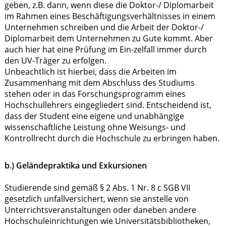
geben, z.B. dann, wenn diese die Doktor-/ Diplomarbeit
im Rahmen eines Beschäftigungsverhältnisses in einem
Unternehmen schreiben und die Arbeit der Doktor-/
Diplomarbeit dem Unternehmen zu Gute kommt. Aber
auch hier hat eine Prüfung im Ein-zelfall immer durch
den UV-Träger zu erfolgen.
Unbeachtlich ist hierbei, dass die Arbeiten im
Zusammenhang mit dem Abschluss des Studiums
stehen oder in das Forschungsprogramm eines
Hochschullehrers eingegliedert sind. Entscheidend ist,
dass der Student eine eigene und unabhängige
wissenschaftliche Leistung ohne Weisungs- und
Kontrollrecht durch die Hochschule zu erbringen haben.
b.) Geländepraktika und Exkursionen
Studierende sind gemäß § 2 Abs. 1 Nr. 8 c SGB VII
gesetzlich unfallversichert, wenn sie anstelle von
Unterrichtsveranstaltungen oder daneben andere
Hochschuleinrichtungen wie Universitätsbibliotheken,