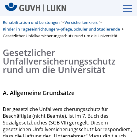
Rehabilitation und Leistungen
>
Versichertenkreis
>
Kinder in Tageseinrichtungen/-pflege, Schüler und Studierende
>
Gesetzlicher Unfallversicherungsschutz rund um die Universität
Gesetzlicher
Unfallversicherungsschutz
rund um die Universität
A. Allgemeine Grundsätze
Der gesetzliche Unfallversicherungsschutz für
Beschäftigte (nicht Beamte), ist im 7. Buch des
Sozialgesetzbuches (SGB VII) geregelt. Diesem
gesetzlichen Unfallversicherungsschutz korrespondiert ,
dass die Haftung der „Unternehmer" (dazu zählt auch