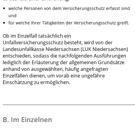
welche Personen von dem Versicherungsschutz erfasst sind
und
für welche ihrer Tätigkeiten der Versicherungsschutz greift.
Ob im Einzelfall tatsächlich ein
Unfallversicherungsschutz besteht, wird von der
Landesunfallkasse Niedersachsen (LUK Niedersachsen)
entschieden, sodass die nachfolgenden Ausführungen
lediglich der Erläuterung der allgemeinen Grundsätze
anhand von ausgewählten, häufig angefragten
Einzelfällen dienen, um vorab eine ungefähre
Einschätzung zu ermöglichen.
________________________________________________
B. Im Einzelnen