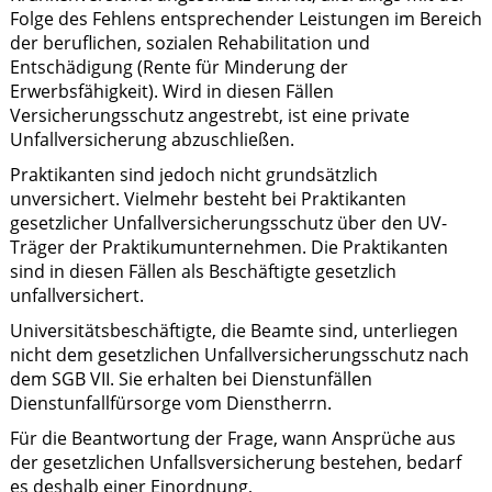
Folge des Fehlens entsprechender Leistungen im Bereich
der beruflichen, sozialen Rehabilitation und
Entschädigung (Rente für Minderung der
Erwerbsfähigkeit). Wird in diesen Fällen
Versicherungsschutz angestrebt, ist eine private
Unfallversicherung abzuschließen.
Praktikanten sind jedoch nicht grundsätzlich
unversichert. Vielmehr besteht bei Praktikanten
gesetzlicher Unfallversicherungsschutz über den UV-
Träger der Praktikumunternehmen. Die Praktikanten
sind in diesen Fällen als Beschäftigte gesetzlich
unfallversichert.
Universitätsbeschäftigte, die Beamte sind, unterliegen
nicht dem gesetzlichen Unfallversicherungsschutz nach
dem SGB VII. Sie erhalten bei Dienstunfällen
Dienstunfallfürsorge vom Dienstherrn.
Für die Beantwortung der Frage, wann Ansprüche aus
der gesetzlichen Unfallsversicherung bestehen, bedarf
es deshalb einer Einordnung,