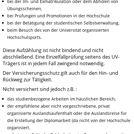
bei der Im- und Exmatrikulation oder dem Abholen von
Übungsscheinen,
bei Prüfungen und Promotionen in der Hochschule
bei der Betätigung der studentischen Selbstverwaltung,
beim Besuch des von der Universität organisierten
Hochschulsports.
Diese Aufzählung ist nicht bindend und nicht
abschließend. Eine Einzelfallprüfung seitens des UV-
Trägers ist in jedem Fall zwingend notwendig.
Der Versicherungsschutz gilt auch für den Hin- und
Rückweg zur Tätigkeit.
Nicht versichert sind jedoch z.B. :
das studienbezogene Arbeiten im häuslichen Bereich,
der empfohlene aber nicht vorgeschriebene, privat
organisierte Auslandsaufenthalt oder die Auslandsreise für
die Erstellung der Diplomarbeit (da nicht von der Hochschule
organisiert.