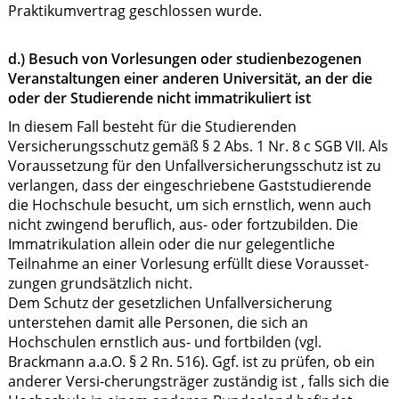
Praktikumvertrag geschlossen wurde.
d.) Besuch von Vorlesungen oder studienbezogenen
Veranstaltungen einer anderen Universität, an der die
oder der Studierende nicht immatrikuliert ist
In diesem Fall besteht für die Studierenden
Versicherungsschutz gemäß § 2 Abs. 1 Nr. 8 c SGB VII. Als
Voraussetzung für den Unfallversicherungsschutz ist zu
verlangen, dass der eingeschriebene Gaststudierende
die Hochschule besucht, um sich ernstlich, wenn auch
nicht zwingend beruflich, aus- oder fortzubilden. Die
Immatrikulation allein oder die nur gelegentliche
Teilnahme an einer Vorlesung erfüllt diese Vorausset-
zungen grundsätzlich nicht.
Dem Schutz der gesetzlichen Unfallversicherung
unterstehen damit alle Personen, die sich an
Hochschulen ernstlich aus- und fortbilden (vgl.
Brackmann a.a.O. § 2 Rn. 516). Ggf. ist zu prüfen, ob ein
anderer Versi-cherungsträger zuständig ist , falls sich die