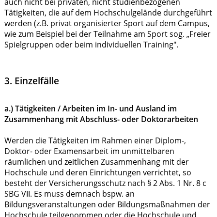
auch nicht bei privaten, nicht studienbezogenen
Tätigkeiten, die auf dem Hochschulgelände durchgeführt
werden (z.B. privat organisierter Sport auf dem Campus,
wie zum Beispiel bei der Teilnahme am Sport sog. „Freier
Spielgruppen oder beim individuellen Training".
3. Einzelfälle
a.) Tätigkeiten / Arbeiten im In- und Ausland im
Zusammenhang mit Abschluss- oder Doktorarbeiten
Werden die Tätigkeiten im Rahmen einer Diplom-,
Doktor- oder Examensarbeit im unmittelbaren
räumlichen und zeitlichen Zusammenhang mit der
Hochschule und deren Einrichtungen verrichtet, so
besteht der Versicherungsschutz nach § 2 Abs. 1 Nr. 8 c
SBG VII. Es muss demnach bspw. an
Bildungsveranstaltungen oder Bildungsmaßnahmen der
Hochschule teilgenommen oder die Hochschule und