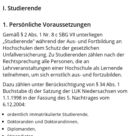
I. Studierende
1. Persönliche Voraussetzungen
Gemäß § 2 Abs. 1 Nr. 8 c SBG VII unterliegen
„Studierende" während der Aus- und Fortbildung an
Hochschulen dem Schutz der gesetzlichen
Unfallversicherung. Zu Studierenden zählen nach der
Rechtsprechung alle Personen, die an
Lehrveranstaltungen einer Hochschule als Lernende
teilnehmen, um sich ernstlich aus- und fortzubilden.
Dazu zählen unter Berücksichtigung von § 34 Abs. 1
Buchstabe d) der Satzung der LUK Niedersachsen vom
1.1.1998 in der Fassung des 5. Nachtrages vom
6.12.2004:
ordentlich immatrikulierte Studierende,
Doktoranden und Doktorandinnen,
Diplomanden,