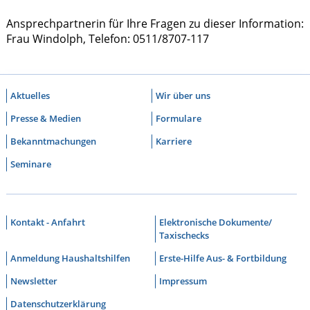
Ansprechpartnerin für Ihre Fragen zu dieser Information:
Frau Windolph, Telefon: 0511/8707-117
Aktuelles
Wir über uns
Presse & Medien
Formulare
Bekanntmachungen
Karriere
Seminare
Kontakt - Anfahrt
Elektronische Dokumente/
Taxischecks
Anmeldung Haushaltshilfen
Erste-Hilfe Aus- & Fortbildung
Newsletter
Impressum
Datenschutzerklärung