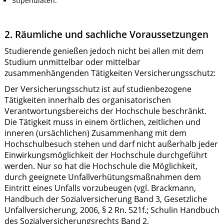
Stipendiaten.
2. Räumliche und sachliche Voraussetzungen
Studierende genießen jedoch nicht bei allen mit dem
Studium unmittelbar oder mittelbar
zusammenhängenden Tätigkeiten Versicherungsschutz:
Der Versicherungsschutz ist auf studienbezogene
Tätigkeiten innerhalb des organisatorischen
Verantwortungsbereichs der Hochschule beschränkt.
Die Tätigkeit muss in einem örtlichen, zeitlichen und
inneren (ursächlichen) Zusammenhang mit dem
Hochschulbesuch stehen und darf nicht außerhalb jeder
Einwirkungsmöglichkeit der Hochschule durchgeführt
werden. Nur so hat die Hochschule die Möglichkeit,
durch geeignete Unfallverhütungsmaßnahmen dem
Eintritt eines Unfalls vorzubeugen (vgl. Brackmann,
Handbuch der Sozialversicherung Band 3, Gesetzliche
Unfallversicherung, 2006, § 2 Rn. 521f.; Schulin Handbuch
des Sozialversicherungsrechts Band 2,