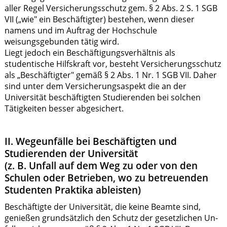
aller Regel Versicherungsschutz gem. § 2 Abs. 2 S. 1 SGB
VII („wie" ein Beschäftigter) bestehen, wenn dieser
namens und im Auftrag der Hochschule
weisungsgebunden tätig wird.
Liegt jedoch ein Beschäftigungsverhältnis als
studentische Hilfskraft vor, besteht Versicherungsschutz
als „Beschäftigter" gemäß § 2 Abs. 1 Nr. 1 SGB VII. Daher
sind unter dem Versicherungsaspekt die an der
Universität beschäftigten Studierenden bei solchen
Tätigkeiten besser abgesichert.
II. Wegeunfälle bei Beschäftigten und
Studierenden der Universität
(z. B. Unfall auf dem Weg zu oder von den
Schulen oder Betrieben, wo zu betreuenden
Studenten Praktika ableisten)
Beschäftigte der Universität, die keine Beamte sind,
genießen grundsätzlich den Schutz der gesetzlichen Un-