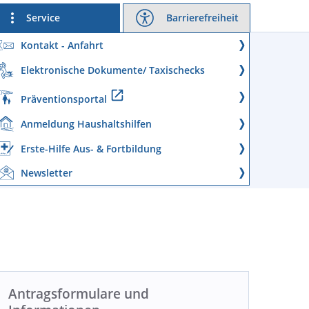
Service
Barrierefreiheit
Kontakt - Anfahrt
Elektronische Dokumente/ Taxischecks
Präventionsportal
Anmeldung Haushaltshilfen
Erste-Hilfe Aus- & Fortbildung
Newsletter
Antragsformulare und