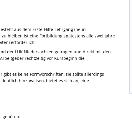
besteht aus dem Erste-Hilfe-Lehrgang (neun
 zu bleiben ist eine Fortbildung spätestens alle zwei Jahre
iten) erforderlich.
d der LUK Niedersachsen getragen und direkt mit den
Arbeitgeber rechtzeitig vor Kursbeginn die
 gibt es keine Formvorschriften, sie sollte allerdings
 deutlich hinzuweisen, bietet es sich an, eine
s gehören: