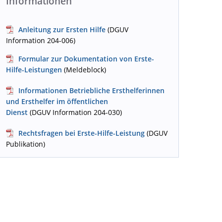
Informationen
Anleitung zur Ersten Hilfe
(DGUV
Information 204-006)
Formular zur Dokumentation von Erste-
Hilfe-Leistungen
(Meldeblock)
Informationen Betriebliche Ersthelferinnen
und Ersthelfer im öffentlichen
Dienst
(DGUV Information 204-030)
Rechtsfragen bei Erste-Hilfe-Leistung
(DGUV
Publikation)