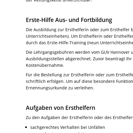
Erste-Hilfe Aus- und Fortbildung
Die Ausbildung zur Ersthelferin oder zum Ersthelfer 
Unterrichtseinheiten). Um Ersthelferin oder Ersthelfer
durch das Erste-Hilfe-Training (neun Unterrichtseinhe
Die Lehrgangsgebühren werden vom GUV Hannover un
Ausbildungsstellen abgerechnet. Zuvor beantragt Ihr 
Kostenübernahme.
Für die Bestellung zur Ersthelferin oder zum Ersthelfer
schriftlich erfolgen. Um auf diese besondere Funktion
Ernennungsurkunde zu verleihen.
Aufgaben von Ersthelfern
Zu den Aufgaben der Ersthelferin oder des Ersthelfer
sachgerechtes Verhalten bei Unfällen