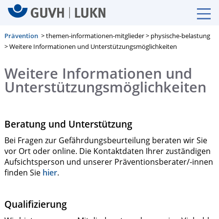
Prävention
> themen-informationen-mitglieder > physische-belastung
> Weitere Informationen und Unterstützungsmöglichkeiten
Weitere Informationen und
Unterstützungsmöglichkeiten
Beratung und Unterstützung
Bei Fragen zur Gefährdungsbeurteilung beraten wir Sie
vor Ort oder online. Die Kontaktdaten Ihrer zuständigen
Aufsichtsperson und unserer Präventionsberater/-innen
finden Sie
hier
.
Qualifizierung