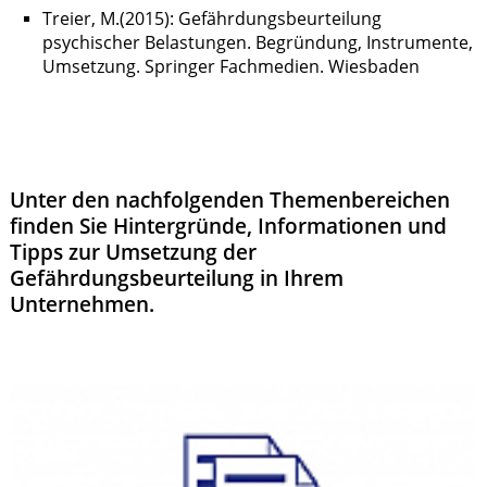
Treier, M.(2015): Gefährdungsbeurteilung
psychischer Belastungen. Begründung, Instrumente,
Umsetzung. Springer Fachmedien. Wiesbaden
Unter den nachfolgenden Themenbereichen
finden Sie Hintergründe, Informationen und
Tipps zur Umsetzung der
Gefährdungsbeurteilung in Ihrem
Unternehmen.