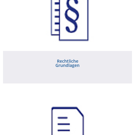
Rechtliche
Grundlagen