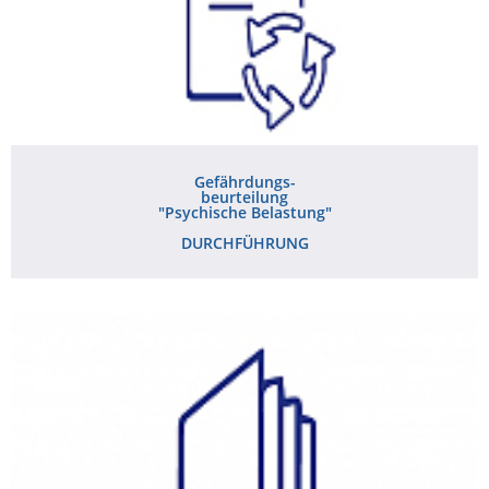
Gefährdungs-
beurteilung
"Psychische Belastung"
DURCHFÜHRUNG