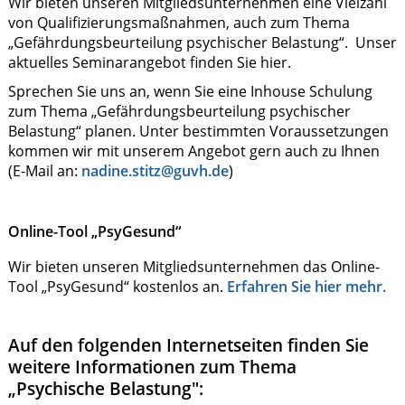
Wir bieten unseren Mitgliedsunternehmen eine Vielzahl
von Qualifizierungsmaßnahmen, auch zum Thema
„Gefährdungsbeurteilung psychischer Belastung“. Unser
aktuelles Seminarangebot finden Sie hier.
Sprechen Sie uns an, wenn Sie eine Inhouse Schulung
zum Thema „Gefährdungsbeurteilung psychischer
Belastung“ planen. Unter bestimmten Voraussetzungen
kommen wir mit unserem Angebot gern auch zu Ihnen
(E-Mail an:
nadine.stitz@guvh.de
)
Online-Tool „PsyGesund“
Wir bieten unseren Mitgliedsunternehmen das Online-
Tool „PsyGesund“ kostenlos an.
Erfahren Sie hier mehr.
Auf den folgenden Internetseiten finden Sie
weitere Informationen zum Thema
„Psychische Belastung":