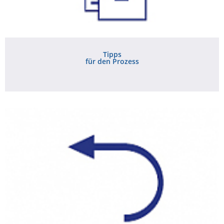
Tipps
für den Prozess