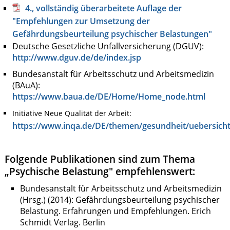
4., vollständig überarbeitete Auflage der
"Empfehlungen zur Umsetzung der
Gefährdungsbeurteilung psychischer Belastungen"
Deutsche Gesetzliche Unfallversicherung (DGUV):
http://www.dguv.de/de/index.jsp
Bundesanstalt für Arbeitsschutz und Arbeitsmedizin
(BAuA):
https://www.baua.de/DE/Home/Home_node.html
Initiative Neue Qualität der Arbeit:
https://www.inqa.de/DE/themen/gesundheit/uebersicht
Folgende Publikationen sind zum Thema
„Psychische Belastung" empfehlenswert:
Bundesanstalt für Arbeitsschutz und Arbeitsmedizin
(Hrsg.) (2014): Gefährdungsbeurteilung psychischer
Belastung. Erfahrungen und Empfehlungen. Erich
Schmidt Verlag. Berlin