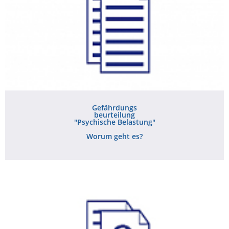
Gefährdungs
beurteilung
"Psychische Belastung"
Worum geht es?