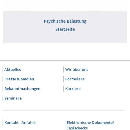
Psychische Belastung
Startseite
Aktuelles
Wir über uns
Presse & Medien
Formulare
Bekanntmachungen
Karriere
Seminare
Kontakt - Anfahrt
Elektronische Dokumente/
Taxischecks