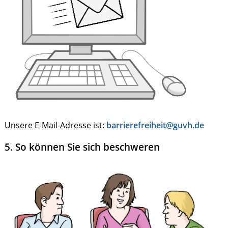
Unsere E-Mail-Adresse ist:
barrierefreiheit@guvh.de
5. So können Sie sich beschweren