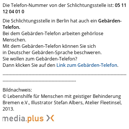
Die Telefon-Nummer von der Schlichtungsstelle ist:
05 11
12 04 01 0
Die Schlichtungsstelle in Berlin hat auch ein
Gebärden-
Telefon.
Bei dem Gebärden-Telefon arbeiten gehörlose
Menschen.
Mit dem Gebärden-Telefon können Sie sich
in Deutscher Gebärden-Sprache beschweren.
Sie wollen zum Gebärden-Telefon?
Dann klicken Sie auf den
Link zum Gebärden-Telefon
.
--------------------------------------------------------------------------------------
---------------------------------------------------
Bildnachweis:
© Lebenshilfe für Menschen mit geistiger Behinderung
Bremen e.V., Illustrator Stefan Albers, Atelier Fleetinsel,
2013.