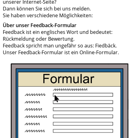
unserer Internet-Seite?
Dann können Sie sich bei uns melden.
Sie haben verschiedene Möglichkeiten:
Über unser Feedback-Formular
Feedback ist ein englisches Wort und bedeutet:
Rückmeldung oder Bewertung.
Feedback spricht man ungefähr so aus: Fiedbäck.
Unser Feedback-Formular ist ein Online-Formular.