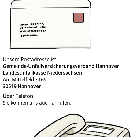
Unsere Postadresse ist:
Gemeinde-Unfallversicherungsverband Hannover
Landesunfallkasse Niedersachsen
Am Mittelfelde 169
30519 Hannover
Über Telefon
Sie können uns auch anrufen.