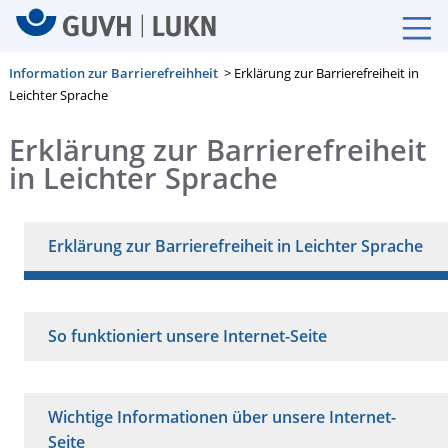
Information zur Barrierefreihheit
> Erklärung zur Barrierefreiheit in
Leichter Sprache
Erklärung zur Barrierefreiheit
in Leichter Sprache
Erklärung zur Barrierefreiheit in Leichter Sprache
So funktioniert unsere Internet-Seite
Wichtige Informationen über unsere Internet-
Seite