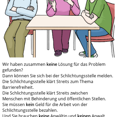
Wir haben zusammen
keine
Lösung für das Problem
gefunden?
Dann können Sie sich bei der Schlichtungsstelle melden.
Die Schlichtungsstelle klärt Streits zum Thema
Barrierefreiheit.
Die Schlichtungsstelle klärt Streits zwischen
Menschen mit Behinderung und öffentlichen Stellen.
Sie müssen
kein
Geld für die Arbeit von der
Schlichtungsstelle bezahlen.
Und Sie brauchen
keine
Anwältin und
keinen
Anwalt.