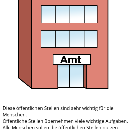
Diese öffentlichen Stellen sind sehr wichtig für die
Menschen.
Öffentliche Stellen übernehmen viele wichtige Aufgaben.
Alle Menschen sollen die öffentlichen Stellen nutzen