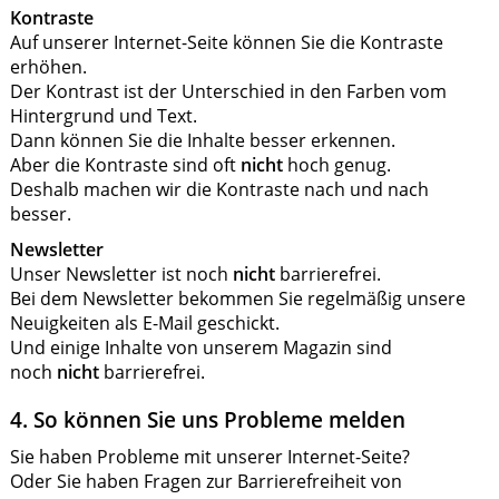
Kontraste
Auf unserer Internet-Seite können Sie die Kontraste
erhöhen.
Der Kontrast ist der Unterschied in den Farben vom
Hintergrund und Text.
Dann können Sie die Inhalte besser erkennen.
Aber die Kontraste sind oft
nicht
hoch genug.
Deshalb machen wir die Kontraste nach und nach
besser.
Newsletter
Unser Newsletter ist noch
nicht
barrierefrei.
Bei dem Newsletter bekommen Sie regelmäßig unsere
Neuigkeiten als E-Mail geschickt.
Und einige Inhalte von unserem Magazin sind
noch
nicht
barrierefrei.
4. So können Sie uns Probleme melden
Sie haben Probleme mit unserer Internet-Seite?
Oder Sie haben Fragen zur Barrierefreiheit von