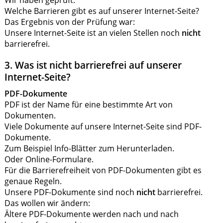
Welche Barrieren gibt es auf unserer Internet-Seite?
Das Ergebnis von der Prüfung war:
Unsere Internet-Seite ist an vielen Stellen noch
nicht
barrierefrei.
3. Was ist nicht barrierefrei auf unserer
Internet-Seite?
PDF-Dokumente
PDF ist der Name für eine bestimmte Art von
Dokumenten.
Viele Dokumente auf unsere Internet-Seite sind PDF-
Dokumente.
Zum Beispiel Info-Blätter zum Herunterladen.
Oder Online-Formulare.
Für die Barrierefreiheit von PDF-Dokumenten gibt es
genaue Regeln.
Unsere PDF-Dokumente sind noch
nicht
barrierefrei.
Das wollen wir ändern:
Ältere PDF-Dokumente werden nach und nach