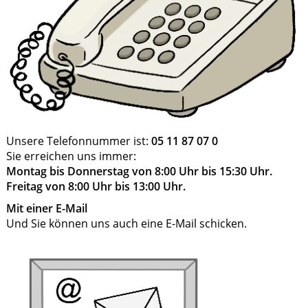
Unsere Telefonnummer ist:
05 11 87 07 0
Sie erreichen uns immer:
Montag bis Donnerstag von 8:00 Uhr bis 15:30 Uhr.
Freitag von 8:00 Uhr bis 13:00 Uhr.
Mit einer E-Mail
Und Sie können uns auch eine E-Mail schicken.