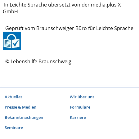
In Leichte Sprache übersetzt von der media.plus X
GmbH
Geprüft vom Braunschweiger Büro für Leichte Sprache
© Lebenshilfe Braunschweig
Aktuelles
Wir über uns
Presse & Medien
Formulare
Bekanntmachungen
Karriere
Seminare