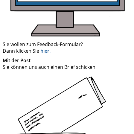
Sie wollen zum Feedback-Formular?
Dann klicken Sie
hier.
Mit der Post
Sie können uns auch einen Brief schicken.