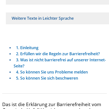
Weitere Texte in Leichter Sprache
1. Einleitung
2. Erfüllen wir die Regeln zur Barrierefreiheit?
3. Was ist nicht barrierefrei auf unserer Internet-
Seite?
4. So können Sie uns Probleme melden
5. So können Sie sich beschweren
Das ist die Erklärung zur Barrierefreiheit vom