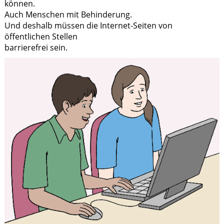
können.
Auch Menschen mit Behinderung.
Und deshalb müssen die Internet-Seiten von
öffentlichen Stellen
barrierefrei sein.