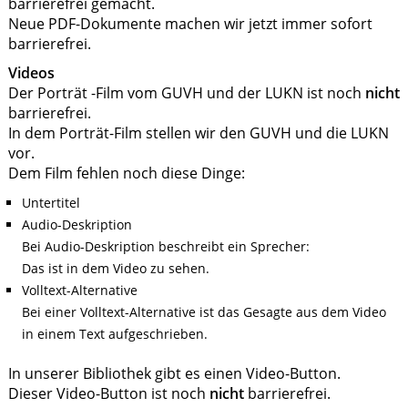
barrierefrei gemacht.
Neue PDF-Dokumente machen wir jetzt immer sofort
barrierefrei.
Videos
Der Porträt -Film vom GUVH und der LUKN ist noch
nicht
barrierefrei.
In dem Porträt-Film stellen wir den GUVH und die LUKN
vor.
Dem Film fehlen noch diese Dinge:
Untertitel
Audio-Deskription
Bei Audio-Deskription beschreibt ein Sprecher:
Das ist in dem Video zu sehen.
Volltext-Alternative
Bei einer Volltext-Alternative ist das Gesagte aus dem Video
in einem Text aufgeschrieben.
In unserer Bibliothek gibt es einen Video-Button.
Dieser Video-Button ist noch
nicht
barrierefrei.