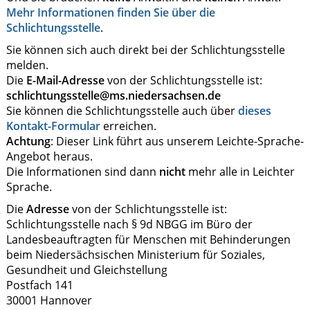
Mehr Informationen finden Sie über die
Schlichtungsstelle
.
Sie können sich auch direkt bei der Schlichtungsstelle
melden.
Die
E-Mail-Adresse
von der Schlichtungsstelle ist:
schlichtungsstelle@ms.niedersachsen.de
Sie können die Schlichtungsstelle auch über
dieses
Kontakt-Formular
erreichen.
Achtung
: Dieser Link führt aus unserem Leichte-Sprache-
Angebot heraus.
Die Informationen sind dann
nicht
mehr alle in Leichter
Sprache.
Die
Adresse
von der Schlichtungsstelle ist:
Schlichtungsstelle nach § 9d NBGG im Büro der
Landesbeauftragten für Menschen mit Behinderungen
beim Niedersächsischen Ministerium für Soziales,
Gesundheit und Gleichstellung
Postfach 141
30001 Hannover