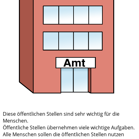
Diese öffentlichen Stellen sind sehr wichtig für die
Menschen.
Öffentliche Stellen übernehmen viele wichtige Aufgaben.
Alle Menschen sollen die öffentlichen Stellen nutzen