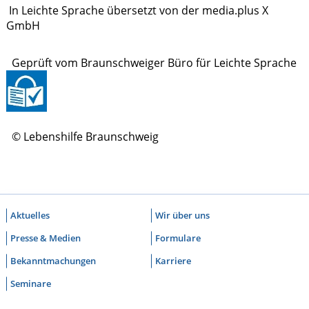
In Leichte Sprache übersetzt von der media.plus X
GmbH
Geprüft vom Braunschweiger Büro für Leichte Sprache
© Lebenshilfe Braunschweig
Aktuelles
Wir über uns
Presse & Medien
Formulare
Bekanntmachungen
Karriere
Seminare