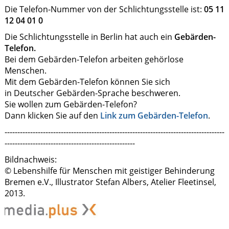
Die Telefon-Nummer von der Schlichtungsstelle ist:
05 11
12 04 01 0
Die Schlichtungsstelle in Berlin hat auch ein
Gebärden-
Telefon.
Bei dem Gebärden-Telefon arbeiten gehörlose
Menschen.
Mit dem Gebärden-Telefon können Sie sich
in Deutscher Gebärden-Sprache beschweren.
Sie wollen zum Gebärden-Telefon?
Dann klicken Sie auf den
Link zum Gebärden-Telefon
.
--------------------------------------------------------------------------------------
---------------------------------------------------
Bildnachweis:
© Lebenshilfe für Menschen mit geistiger Behinderung
Bremen e.V., Illustrator Stefan Albers, Atelier Fleetinsel,
2013.