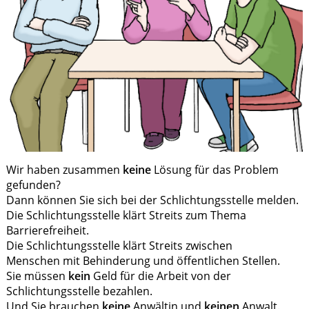
Wir haben zusammen
keine
Lösung für das Problem
gefunden?
Dann können Sie sich bei der Schlichtungsstelle melden.
Die Schlichtungsstelle klärt Streits zum Thema
Barrierefreiheit.
Die Schlichtungsstelle klärt Streits zwischen
Menschen mit Behinderung und öffentlichen Stellen.
Sie müssen
kein
Geld für die Arbeit von der
Schlichtungsstelle bezahlen.
Und Sie brauchen
keine
Anwältin und
keinen
Anwalt.