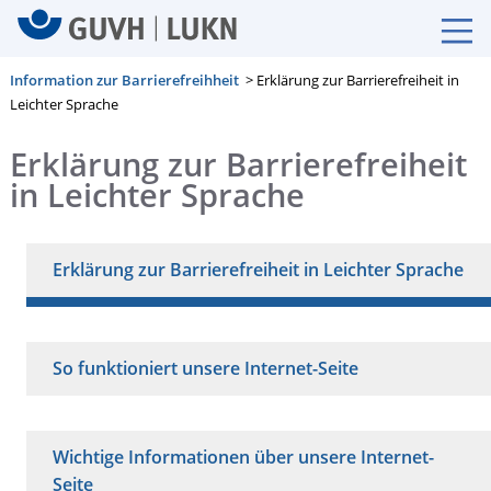
Information zur Barrierefreihheit
> Erklärung zur Barrierefreiheit in
Leichter Sprache
Erklärung zur Barrierefreiheit
in Leichter Sprache
Erklärung zur Barrierefreiheit in Leichter Sprache
So funktioniert unsere Internet-Seite
Wichtige Informationen über unsere Internet-
Seite