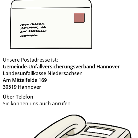
Unsere Postadresse ist:
Gemeinde-Unfallversicherungsverband Hannover
Landesunfallkasse Niedersachsen
Am Mittelfelde 169
30519 Hannover
Über Telefon
Sie können uns auch anrufen.