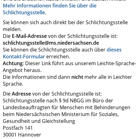
Mehr Informationen finden Sie über die
Schlichtungsstelle
.
Sie können sich auch direkt bei der Schlichtungsstelle
melden.
Die
E-Mail-Adresse
von der Schlichtungsstelle ist:
schlichtungsstelle@ms.niedersachsen.de
Sie können die Schlichtungsstelle auch über
dieses
Kontakt-Formular
erreichen.
Achtung
: Dieser Link führt aus unserem Leichte-Sprache-
Angebot heraus.
Die Informationen sind dann
nicht
mehr alle in Leichter
Sprache.
Die
Adresse
von der Schlichtungsstelle ist:
Schlichtungsstelle nach § 9d NBGG im Büro der
Landesbeauftragten für Menschen mit Behinderungen
beim Niedersächsischen Ministerium für Soziales,
Gesundheit und Gleichstellung
Postfach 141
30001 Hannover