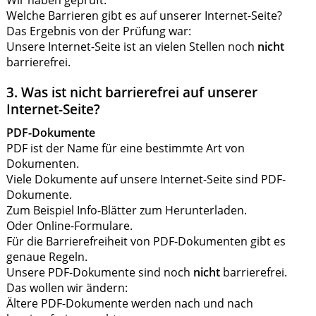
Welche Barrieren gibt es auf unserer Internet-Seite?
Das Ergebnis von der Prüfung war:
Unsere Internet-Seite ist an vielen Stellen noch
nicht
barrierefrei.
3. Was ist nicht barrierefrei auf unserer
Internet-Seite?
PDF-Dokumente
PDF ist der Name für eine bestimmte Art von
Dokumenten.
Viele Dokumente auf unsere Internet-Seite sind PDF-
Dokumente.
Zum Beispiel Info-Blätter zum Herunterladen.
Oder Online-Formulare.
Für die Barrierefreiheit von PDF-Dokumenten gibt es
genaue Regeln.
Unsere PDF-Dokumente sind noch
nicht
barrierefrei.
Das wollen wir ändern:
Ältere PDF-Dokumente werden nach und nach