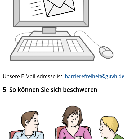
Unsere E-Mail-Adresse ist:
barrierefreiheit@guvh.de
5. So können Sie sich beschweren