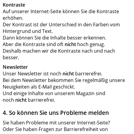
Kontraste
Auf unserer Internet-Seite können Sie die Kontraste
erhöhen.
Der Kontrast ist der Unterschied in den Farben vom
Hintergrund und Text.
Dann können Sie die Inhalte besser erkennen.
Aber die Kontraste sind oft
nicht
hoch genug.
Deshalb machen wir die Kontraste nach und nach
besser.
Newsletter
Unser Newsletter ist noch
nicht
barrierefrei.
Bei dem Newsletter bekommen Sie regelmäßig unsere
Neuigkeiten als E-Mail geschickt.
Und einige Inhalte von unserem Magazin sind
noch
nicht
barrierefrei.
4. So können Sie uns Probleme melden
Sie haben Probleme mit unserer Internet-Seite?
Oder Sie haben Fragen zur Barrierefreiheit von