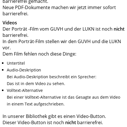
barrierefrei gemacht.
Neue PDF-Dokumente machen wir jetzt immer sofort
barrierefrei.
Videos
Der Porträt -Film vom GUVH und der LUKN ist noch
nicht
barrierefrei.
In dem Porträt-Film stellen wir den GUVH und die LUKN
vor.
Dem Film fehlen noch diese Dinge:
Untertitel
Audio-Deskription
Bei Audio-Deskription beschreibt ein Sprecher:
Das ist in dem Video zu sehen.
Volltext-Alternative
Bei einer Volltext-Alternative ist das Gesagte aus dem Video
in einem Text aufgeschrieben.
In unserer Bibliothek gibt es einen Video-Button.
Dieser Video-Button ist noch
nicht
barrierefrei.