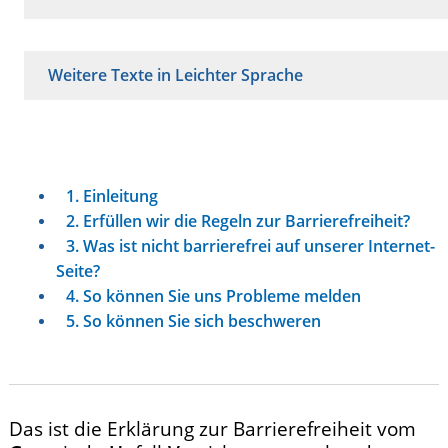
Weitere Texte in Leichter Sprache
1. Einleitung
2. Erfüllen wir die Regeln zur Barrierefreiheit?
3. Was ist nicht barrierefrei auf unserer Internet-
Seite?
4. So können Sie uns Probleme melden
5. So können Sie sich beschweren
Das ist die Erklärung zur Barrierefreiheit vom