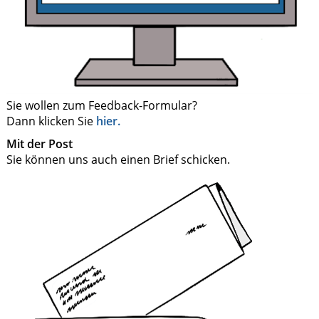
Sie wollen zum Feedback-Formular?
Dann klicken Sie
hier.
Mit der Post
Sie können uns auch einen Brief schicken.