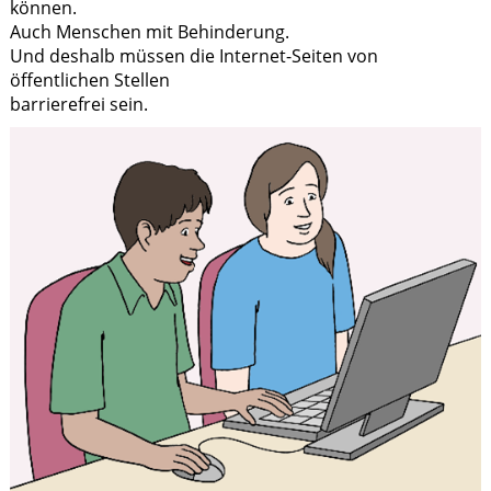
können.
Auch Menschen mit Behinderung.
Und deshalb müssen die Internet-Seiten von
öffentlichen Stellen
barrierefrei sein.