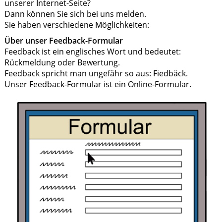
unserer Internet-Seite?
Dann können Sie sich bei uns melden.
Sie haben verschiedene Möglichkeiten:
Über unser Feedback-Formular
Feedback ist ein englisches Wort und bedeutet:
Rückmeldung oder Bewertung.
Feedback spricht man ungefähr so aus: Fiedbäck.
Unser Feedback-Formular ist ein Online-Formular.