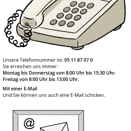
Unsere Telefonnummer ist:
05 11 87 07 0
Sie erreichen uns immer:
Montag bis Donnerstag von 8:00 Uhr bis 15:30 Uhr.
Freitag von 8:00 Uhr bis 13:00 Uhr.
Mit einer E-Mail
Und Sie können uns auch eine E-Mail schicken.